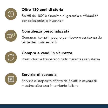
Oltre 130 anni di storia
Bolaffi dal 1890 è sinonimo di garanzia e affidabilità
per collezionisti e investitori
Consulenza personalizzata
Contattaci senza impegno per ricevere assistenza da
parte dei nostri esperti
Compra e vendi in sicurezza
Prezzi chiari e trasparenti nella massima riservatezza
Servizio di custodia
Servizio di deposito offerto da Bolaffi in caveau di
massima sicurezza in territorio italiano