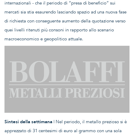
internazionali - che il periodo di “presa di beneficio” sui
mercati sia stia esaurendo lasciando spazio ad una nuova fase
di richiesta con conseguente aumento della quotazione verso
quei livelli ritenuti più consoni in rapporto allo scenario
macroeconomico e geopolitico attuale.
Sintesi della settimana
| Nel periodo, il metallo prezioso si è
apprezzato di 31 centesimi di euro al grammo con una sola