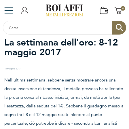
0
La settimana dell'oro: 8-12
maggio 2017
15 maggio 2017
Nell’ultima settimana, sebbene senza mostrare ancora una
decisa inversione di tendenza, il metallo prezioso ha rallentato
la propria corsa al ribasso iniziata, ormai, da metà aprile (per
l’esattezza, dalla seduta del 14). Sebbene il guadagno messo a
segno tra l’8 e il 12 maggio risulti inferiore al punto
percentuale, ciò potrebbe indicare - secondo alcuni analisti