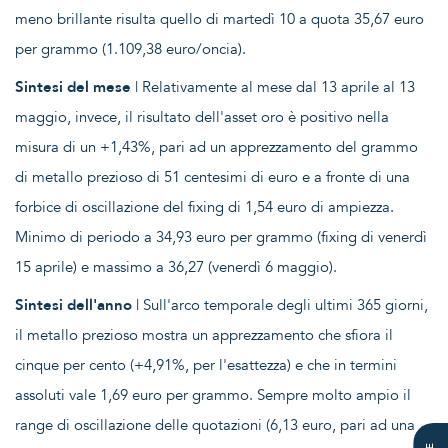
meno brillante risulta quello di martedì 10 a quota 35,67 euro
per grammo (1.109,38 euro/oncia).
Sintesi del mese
| Relativamente al mese dal 13 aprile al 13
maggio, invece, il risultato dell'asset oro è positivo nella
misura di un +1,43%, pari ad un apprezzamento del grammo
di metallo prezioso di 51 centesimi di euro e a fronte di una
forbice di oscillazione del fixing di 1,54 euro di ampiezza.
Minimo di periodo a 34,93 euro per grammo (fixing di venerdì
15 aprile) e massimo a 36,27 (venerdì 6 maggio).
Sintesi dell'anno
| Sull'arco temporale degli ultimi 365 giorni,
il metallo prezioso mostra un apprezzamento che sfiora il
cinque per cento (+4,91%, per l'esattezza) e che in termini
assoluti vale 1,69 euro per grammo. Sempre molto ampio il
range di oscillazione delle quotazioni (6,13 euro, pari ad una