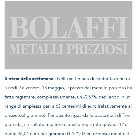
Sintesi della settimana
| Nella settimana di contrattazioni tra
lunedì 9 e venerdì 13 maggio, il prezzo del metallo prezioso ha
fatto registrare, complessivamente, un -0,67% oscillando in un
range di ampiezza pari a 63 centesimi di euro (relativamente al
prezzo del grammo). Per quanto riguarda le quotazioni di fine
giornata, il risultato migliore è quello registrato giovedì 12 a
quota 36,04 euro per grammo (1.121,03 euro/oncia) mentre il