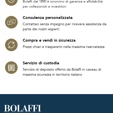
Bolaffi dal 1890 è sinonimo di garanzia e affidabilità
per collezionisti e investitori
Consulenza personalizzata
Contattaci senza impegno per ricevere assistenza da
parte dei nostri esperti
Compra e vendi in sicurezza
Prezzi chiari e trasparenti nella massima riservatezza
Servizio di custodia
Servizio di deposito offerto da Bolaffi in caveau di
massima sicurezza in territorio italiano