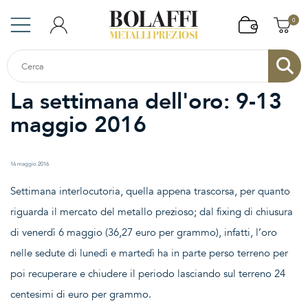
0
La settimana dell'oro: 9-13
maggio 2016
16 maggio 2016
Settimana interlocutoria, quella appena trascorsa, per quanto
riguarda il mercato del metallo prezioso; dal fixing di chiusura
di venerdì 6 maggio (36,27 euro per grammo), infatti, l’oro
nelle sedute di lunedì e martedì ha in parte perso terreno per
poi recuperare e chiudere il periodo lasciando sul terreno 24
centesimi di euro per grammo.