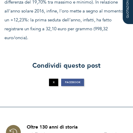
QUOTAZIONE
differenza del 19,70% tra massimo e minimo). In relazione
all'anno solare 2016, infine, l'oro mette a segno al momento
un +12,23%: la prima seduta dell'anno, infatti, ha fatto
registrare un fixing a 32,10 euro per grammo (998,32
euro/oncia).
Condividi questo post
X
FACEBOOK
Oltre 130 anni di storia