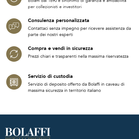
Bolaffi dal 1890 è sinonimo di garanzia e affidabilità
per collezionisti e investitori
Consulenza personalizzata
Contattaci senza impegno per ricevere assistenza da
parte dei nostri esperti
Compra e vendi in sicurezza
Prezzi chiari e trasparenti nella massima riservatezza
Servizio di custodia
Servizio di deposito offerto da Bolaffi in caveau di
massima sicurezza in territorio italiano