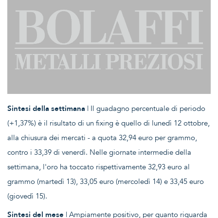
Sintesi della settimana
| Il guadagno percentuale di periodo
(+1,37%) è il risultato di un fixing è quello di lunedì 12 ottobre,
alla chiusura dei mercati - a quota 32,94 euro per grammo,
contro i 33,39 di venerdì. Nelle giornate intermedie della
settimana, l'oro ha toccato rispettivamente 32,93 euro al
grammo (martedì 13), 33,05 euro (mercoledì 14) e 33,45 euro
(giovedì 15).
Sintesi del mese
| Ampiamente positivo, per quanto riguarda