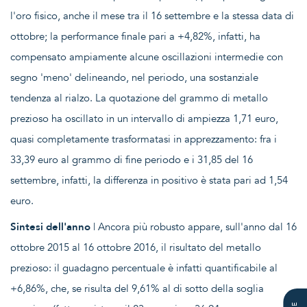
l'oro fisico, anche il mese tra il 16 settembre e la stessa data di
ottobre; la performance finale pari a +4,82%, infatti, ha
compensato ampiamente alcune oscillazioni intermedie con
segno 'meno' delineando, nel periodo, una sostanziale
tendenza al rialzo. La quotazione del grammo di metallo
prezioso ha oscillato in un intervallo di ampiezza 1,71 euro,
quasi completamente trasformatasi in apprezzamento: fra i
33,39 euro al grammo di fine periodo e i 31,85 del 16
settembre, infatti, la differenza in positivo è stata pari ad 1,54
euro.
Sintesi dell'anno
| Ancora più robusto appare, sull'anno dal 16
ottobre 2015 al 16 ottobre 2016, il risultato del metallo
prezioso: il guadagno percentuale è infatti quantificabile al
+6,86%, che, se risulta del 9,61% al di sotto della soglia