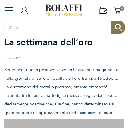
0
La settimana dell’oro
21 ottobre 2015
Settimana tutta in positivo, salvo un lievissimo ripiegamento
nella giornata di venerdì, quella dell’oro tra 12 e 16 ottobre.
La quotazione del metallo prezioso, rimasta pressochè
invariata tra lunedì e martedì, ha messo a segno due sedute
decisamente positive che, alla fine, hanno determinato sul
grammo d’oro un apprezzamento di 45 centesimi di euro.