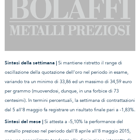
Sintesi della settimana |
Si mantiene ristretto il range di
oscillazione della quotazione dell'oro nel periodo in esame,
variando tra un minimo di 33,86 ed un massimo di 34,59 euro
per grammo (muovendosi, dunque, in una forbice di 73
centesimi). In termini percentuali, la settimana di contrattazioni
dal 5 all'8 maggio fa registrare un risultato finale pari a -1,83%.
Sintesi del mese |
Si attesta a -5,10% la performance del
metallo prezioso nel periodo dall'8 aprile all'8 maggio 2015,