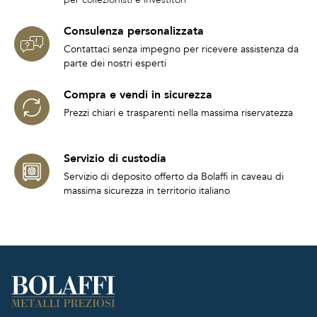
Consulenza personalizzata
Contattaci senza impegno per ricevere assistenza da
parte dei nostri esperti
Compra e vendi in sicurezza
Prezzi chiari e trasparenti nella massima riservatezza
Servizio di custodia
Servizio di deposito offerto da Bolaffi in caveau di
massima sicurezza in territorio italiano