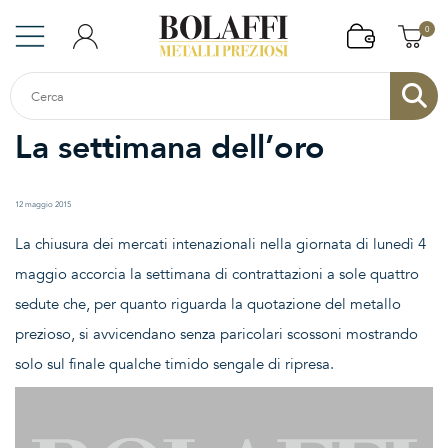
0
La settimana dell’oro
12 maggio 2015
La chiusura dei mercati intenazionali nella giornata di lunedì 4
maggio accorcia la settimana di contrattazioni a sole quattro
sedute che, per quanto riguarda la quotazione del metallo
prezioso, si avvicendano senza paricolari scossoni mostrando
solo sul finale qualche timido sengale di ripresa.