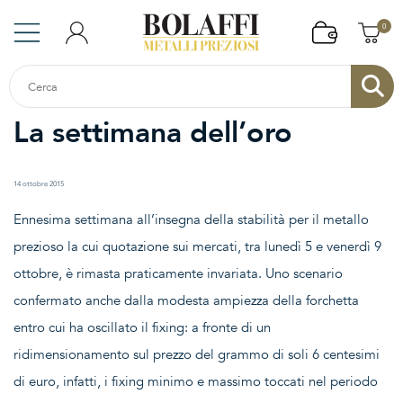
0
La settimana dell’oro
14 ottobre 2015
Ennesima settimana all’insegna della stabilità per il metallo
prezioso la cui quotazione sui mercati, tra lunedì 5 e venerdì 9
ottobre, è rimasta praticamente invariata. Uno scenario
confermato anche dalla modesta ampiezza della forchetta
entro cui ha oscillato il fixing: a fronte di un
ridimensionamento sul prezzo del grammo di soli 6 centesimi
di euro, infatti, i fixing minimo e massimo toccati nel periodo