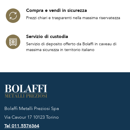
Compra e vendi in sicurezza
Prezzi chiari e trasparenti nella massima riservatezza
Servizio di custodia
Servizio di deposito offerto da Bolaffi in caveau di
massima sicurezza in territorio italiano
Bolaffi Metalli Preziosi Spa
Via Cavour 17
10123 Torino
Tel 011.5576364