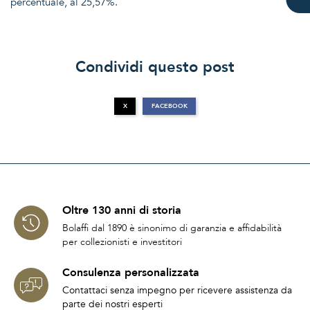
percentuale, al 25,57%.
Condividi questo post
X
FACEBOOK
Oltre 130 anni di storia
Bolaffi dal 1890 è sinonimo di garanzia e affidabilità
per collezionisti e investitori
Consulenza personalizzata
Contattaci senza impegno per ricevere assistenza da
parte dei nostri esperti