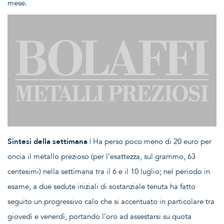
mese.
Sintesi della settimana
| Ha perso poco meno di 20 euro per
oncia il metallo prezioso (per l'esattezza, sul grammo, 63
centesimi) nella settimana tra il 6 e il 10 luglio; nel periodo in
esame, a due sedute iniziali di sostanziale tenuta ha fatto
seguito un progressivo calo che si accentuato in particolare tra
giovedì e venerdì, portando l'oro ad assestarsi su quota