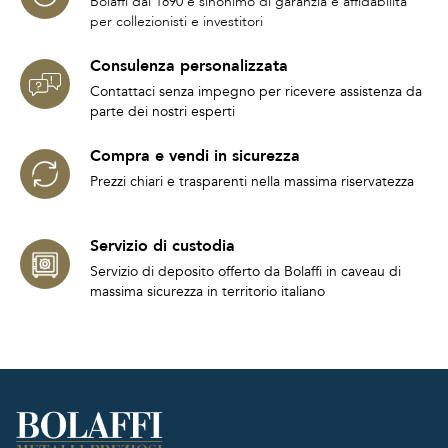
Bolaffi dal 1890 è sinonimo di garanzia e affidabilità
per collezionisti e investitori
Consulenza personalizzata
Contattaci senza impegno per ricevere assistenza da
parte dei nostri esperti
Compra e vendi in sicurezza
Prezzi chiari e trasparenti nella massima riservatezza
Servizio di custodia
Servizio di deposito offerto da Bolaffi in caveau di
massima sicurezza in territorio italiano