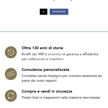
X
FACEBOOK
Oltre 130 anni di storia
Bolaffi dal 1890 è sinonimo di garanzia e affidabilità
per collezionisti e investitori
Consulenza personalizzata
Contattaci senza impegno per ricevere assistenza da
parte dei nostri esperti
Compra e vendi in sicurezza
Prezzi chiari e trasparenti nella massima riservatezza