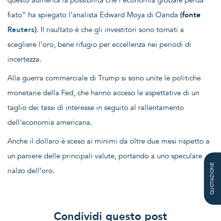
fiato” ha spiegato l’analista Edward Moya di Oanda
(fonte
Reuters
)
. Il risultato è che gli investitori sono tornati a
scegliere l’oro, bene rifugio per eccellenza nei periodi di
incertezza.
Alla guerra commerciale di Trump si sono unite le politiche
monetarie della Fed, che hanno acceso le aspettative di un
taglio dei tassi di interesse in seguito al rallentamento
dell'economia americana.
Anche il dollaro è sceso ai minimi da oltre due mesi rispetto a
un paniere delle principali valute, portando a uno speculare
QUOTAZIONE
rialzo dell’oro.
Condividi questo post