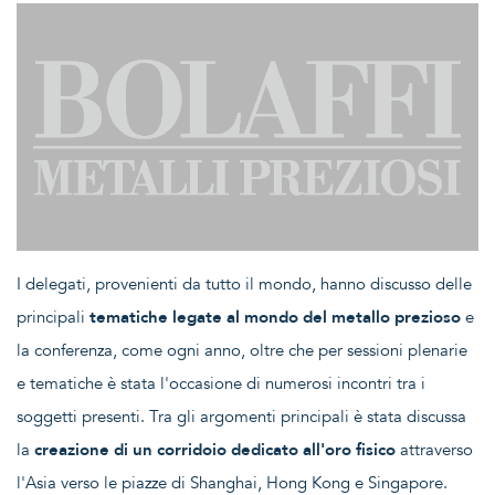
I delegati, provenienti da tutto il mondo, hanno discusso delle
principali
tematiche legate al mondo del metallo prezioso
e
la conferenza, come ogni anno, oltre che per sessioni plenarie
e tematiche è stata l'occasione di numerosi incontri tra i
soggetti presenti. Tra gli argomenti principali è stata discussa
la
creazione di un corridoio dedicato all'oro fisico
attraverso
l'Asia verso le piazze di Shanghai, Hong Kong e Singapore.