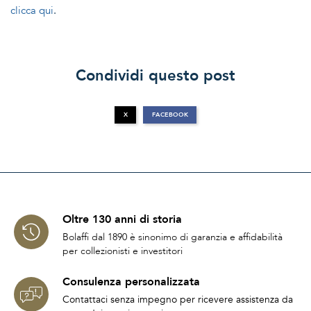
clicca qui
.
Condividi questo post
X
FACEBOOK
Oltre 130 anni di storia
Bolaffi dal 1890 è sinonimo di garanzia e affidabilità
per collezionisti e investitori
Consulenza personalizzata
Contattaci senza impegno per ricevere assistenza da