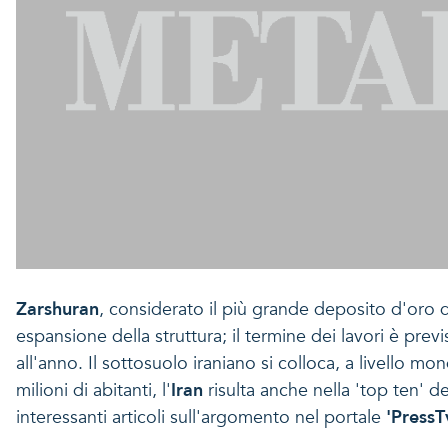
Zarshuran
, considerato il più grande deposito d'oro 
espansione della struttura; il termine dei lavori è previ
all'anno. Il sottosuolo iraniano si colloca, a livello mo
milioni di abitanti, l'
Iran
risulta anche nella 'top ten' d
interessanti articoli sull'argomento nel portale
'PressT