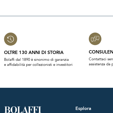
CONSULEN
OLTRE 130 ANNI DI STORIA
Contattaci se
Bolaffi dal 1890 è sinonimo di garanzia
assistenza da p
e affidabilità per collezionisti e investitori
Esplora