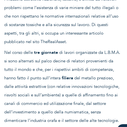
problemi come l’esistenza di varie miniere del tutto illegali o
che non rispettano le normative internazionali relative all’uso
di sostanze tossiche e alla sicurezza sul lavoro. Di questi
aspetti, tra gli altri, si occupa un interessante articolo
pubblicato nel sito TheRealAsset.
Nel corso delle
tre giornate
di lavori organizzate da L.B.M.A.
si sono alternati sul palco decine di relatori provenienti da
tutto il mondo e che, per i rispettivi ambiti di competenza,
hanno fatto il punto sull’intera
filiera
del metallo prezioso,
dalle attività estrattive (con relative innovazioni tecnologiche,
risvolti sociali e sull’ambiente) a quelle di affinamento fino ai
canali di commercio ed utilizzazione finale, dal settore
dell’investimento a quello della numismatica, senza
dimenticare l’industria orafa e il settore delle alte tecnologie.