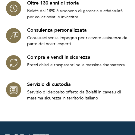
Oltre 130 anni di storia
Bolaffi dal 1890 è sinonimo di garanzia e affidabilità
per collezionisti e investitori
Consulenza personalizzata
Contattaci senza impegno per ricevere assistenza da
parte dei nostri esperti
Compra e vendi in sicurezza
Prezzi chiari e trasparenti nella massima riservatezza
Servizio di custodia
Servizio di deposito offerto da Bolaffi in caveau di
massima sicurezza in territorio italiano