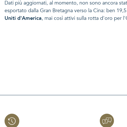
Dati più aggiornati, al momento, non sono ancora stati
esportato dalla Gran Bretagna verso la Cina: ben 19,5 to
Uniti d'America
, mai così attivi sulla rotta d'oro per 