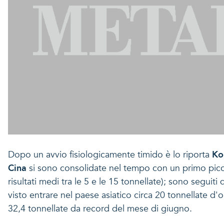
Dopo un avvio fisiologicamente timido è lo riporta
Ko
Cina
si sono consolidate nel tempo con un primo pic
risultati medi tra le 5 e le 15 tonnellate); sono seguit
visto entrare nel paese asiatico circa 20 tonnellate d'
32,4 tonnellate da record del mese di giugno.