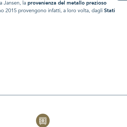
ea Jansen, la
provenienza del metallo prezioso
gno 2015 provengono infatti, a loro volta, dagli
Stati