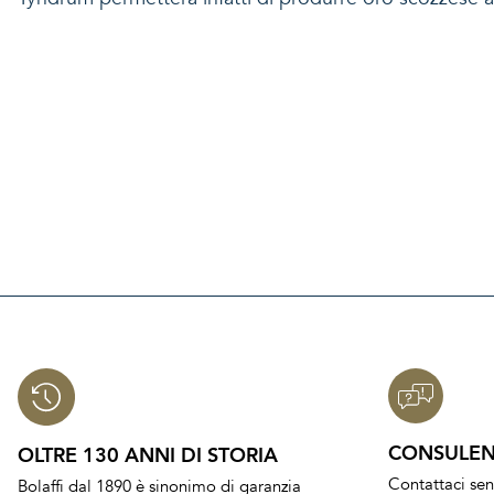
CONSULEN
OLTRE 130 ANNI DI STORIA
Contattaci se
Bolaffi dal 1890 è sinonimo di garanzia