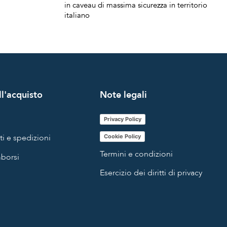
in caveau di massima sicurezza in territorio
italiano
l'acquisto
Note legali
Privacy Policy
i e spedizioni
Cookie Policy
Termini e condizioni
mborsi
Esercizio dei diritti di privacy