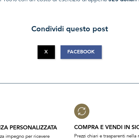
Condividi questo post
X
FACEBOOK
COMPRA E VENDI IN SI
ZA PERSONALIZZATA
Prezzi chiari e trasparenti nell
nza impegno per ricevere