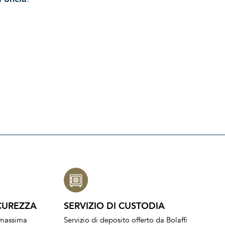
CUREZZA
SERVIZIO DI CUSTODIA
a massima
Servizio di deposito offerto da Bolaffi