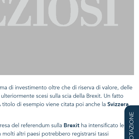
 di investimento oltre che di riserva di valore, delle
 ulteriormente scesi sulla scia della Brexit. Un fatto
titolo di esempio viene citata poi anche la
Svizzera
,
QUOTAZIONE
rpresa del referendum sulla
Brexit
ha intensificato le
molti altri paesi potrebbero registrarsi tassi