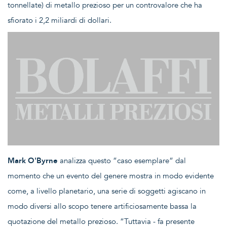
tonnellate) di metallo prezioso per un controvalore che ha
sfiorato i 2,2 miliardi di dollari.
Mark O'Byrne
analizza questo “caso esemplare“ dal
momento che un evento del genere mostra in modo evidente
come, a livello planetario, una serie di soggetti agiscano in
modo diversi allo scopo tenere artificiosamente bassa la
quotazione del metallo prezioso. “Tuttavia - fa presente