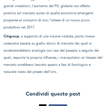
grandi investitori; l'aumento del PIL globale con effetto
positivo sul mercato aureo di quelle economie emergenti
propense al consumo di oro; l'attesa di un nuovo picco
produttivo nel 2017.
Citigroup
, a supporto di una visione rialzista, porta invece
unèanalisi basata su grafici storici di mercato dai quali si
evidenzierebbero analogie con casi del passato a seguito dei
quali, esaurita la propria influenza, i manipolatori al ribasso del
mercato avrebbero lasciato spazio a fasi di fisiologico e
naturale rialzo del prezzo dell'oro.
Condividi questo post