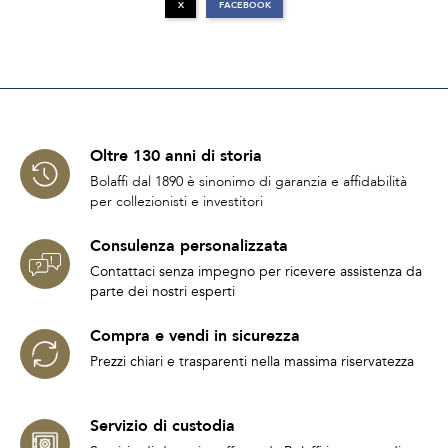
X
FACEBOOK
Oltre 130 anni di storia
Bolaffi dal 1890 è sinonimo di garanzia e affidabilità
per collezionisti e investitori
Consulenza personalizzata
Contattaci senza impegno per ricevere assistenza da
parte dei nostri esperti
Compra e vendi in sicurezza
Prezzi chiari e trasparenti nella massima riservatezza
Servizio di custodia