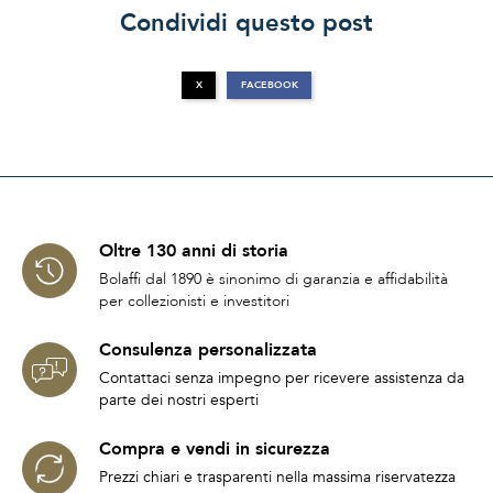
Condividi questo post
X
FACEBOOK
Oltre 130 anni di storia
Bolaffi dal 1890 è sinonimo di garanzia e affidabilità
per collezionisti e investitori
Consulenza personalizzata
Contattaci senza impegno per ricevere assistenza da
parte dei nostri esperti
Compra e vendi in sicurezza
Prezzi chiari e trasparenti nella massima riservatezza