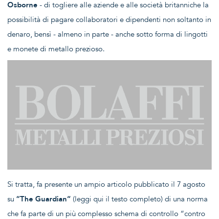
Osborne
- di togliere alle aziende e alle società britanniche la
possibilità di pagare collaboratori e dipendenti non soltanto in
denaro, bensì - almeno in parte - anche sotto forma di lingotti
e monete di metallo prezioso.
Si tratta, fa presente un ampio articolo pubblicato il 7 agosto
su
“The Guardian“
(
leggi qui il testo completo
) di una norma
che fa parte di un più complesso schema di controllo “contro