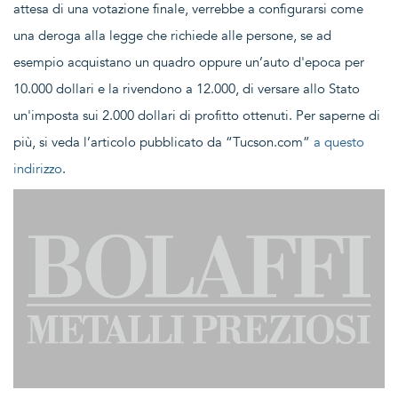
attesa di una votazione finale, verrebbe a configurarsi come
una deroga alla legge che richiede alle persone, se ad
esempio acquistano un quadro oppure un’auto d'epoca per
10.000 dollari e la rivendono a 12.000, di versare allo Stato
un'imposta sui 2.000 dollari di profitto ottenuti. Per saperne di
più, si veda l’articolo pubblicato da “Tucson.com”
a questo
indirizzo
.