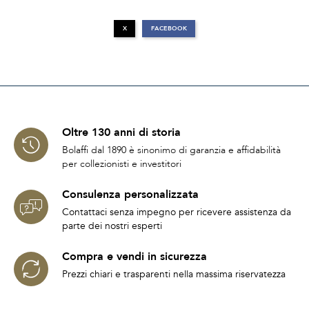
X
FACEBOOK
Oltre 130 anni di storia
Bolaffi dal 1890 è sinonimo di garanzia e affidabilità
per collezionisti e investitori
Consulenza personalizzata
Contattaci senza impegno per ricevere assistenza da
parte dei nostri esperti
Compra e vendi in sicurezza
Prezzi chiari e trasparenti nella massima riservatezza