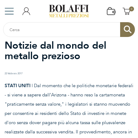
0
Notizie dal mondo del
metallo prezioso
22 febbraio 2017
STATI UNITI
| Dal momento che le politiche monetarie federali
- si viene a sapere dall’Arizona - hanno reso la cartamoneta
"praticamente senza valore," i legislatori si stanno muovendo
per consentire ai residenti dello Stato di investire in monete
d'oro senza dover pagare più alcuna tassa sulle plusvalenze
realizzate dalla successiva vendita. Il provvedimento, ancora in