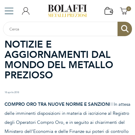
0
NOTIZIE E
AGGIORNAMENTI DAL
MONDO DEL METALLO
PREZIOSO
18 aprile 2018
COMPRO ORO TRA NUOVE NORME E SANZIONI
| In attesa
delle imminenti disposizioni in materia di iscrizione al Registro
degli Operatori Compro Oro, e in seguito ai chiarimenti del
Ministero dell’Economia e delle Finanze sui poteri di controllo