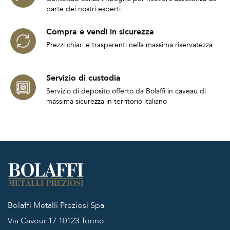
parte dei nostri esperti
Compra e vendi in sicurezza
Prezzi chiari e trasparenti nella massima riservatezza
Servizio di custodia
Servizio di deposito offerto da Bolaffi in caveau di
massima sicurezza in territorio italiano
Bolaffi Metalli Preziosi Spa
Via Cavour 17
10123 Torino