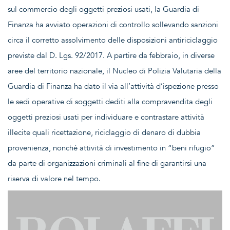
sul commercio degli oggetti preziosi usati, la Guardia di
Finanza ha avviato operazioni di controllo sollevando sanzioni
circa il corretto assolvimento delle disposizioni antiriciclaggio
previste dal D. Lgs. 92/2017. A partire da febbraio, in diverse
aree del territorio nazionale, il Nucleo di Polizia Valutaria della
Guardia di Finanza ha dato il via all’attività d’ispezione presso
le sedi operative di soggetti dediti alla compravendita degli
oggetti preziosi usati per individuare e contrastare attività
illecite quali ricettazione, riciclaggio di denaro di dubbia
provenienza, nonché attività di investimento in “beni rifugio”
da parte di organizzazioni criminali al fine di garantirsi una
riserva di valore nel tempo.