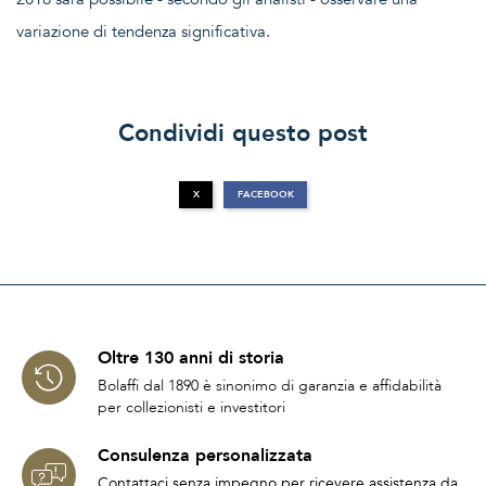
variazione di tendenza significativa.
Condividi questo post
X
FACEBOOK
Oltre 130 anni di storia
Bolaffi dal 1890 è sinonimo di garanzia e affidabilità
per collezionisti e investitori
Consulenza personalizzata
Contattaci senza impegno per ricevere assistenza da