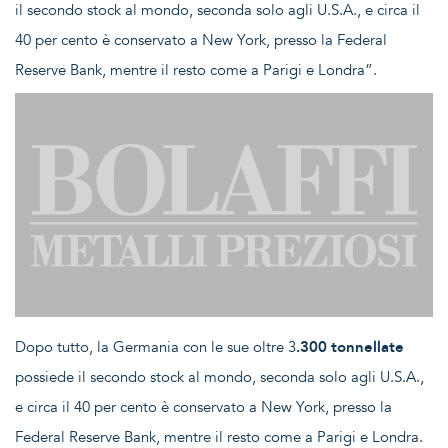
il secondo stock al mondo, seconda solo agli U.S.A., e circa il
40 per cento è conservato a New York, presso la Federal
Reserve Bank, mentre il resto come a Parigi e Londra”.
Dopo tutto, la Germania con le sue oltre 3
.300 tonnellate
possiede il secondo stock al mondo, seconda solo agli U.S.A.,
e circa il 40 per cento è conservato a New York, presso la
Federal Reserve Bank, mentre il resto come a Parigi e Londra.