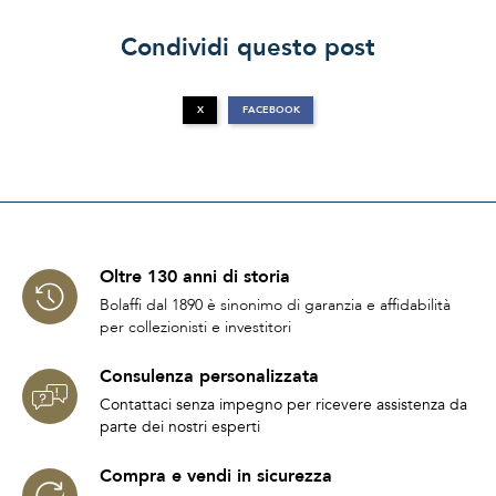
Condividi questo post
X
FACEBOOK
Oltre 130 anni di storia
Bolaffi dal 1890 è sinonimo di garanzia e affidabilità
per collezionisti e investitori
Consulenza personalizzata
Contattaci senza impegno per ricevere assistenza da
parte dei nostri esperti
Compra e vendi in sicurezza