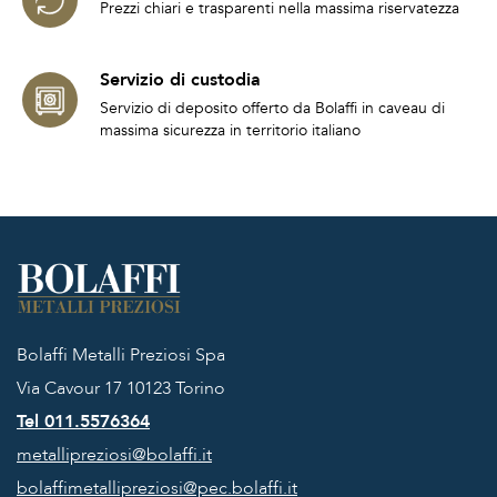
Prezzi chiari e trasparenti nella massima riservatezza
Servizio di custodia
Servizio di deposito offerto da Bolaffi in caveau di
massima sicurezza in territorio italiano
Bolaffi Metalli Preziosi Spa
Via Cavour 17
10123 Torino
Tel 011.5576364
metallipreziosi@bolaffi.it
bolaffimetallipreziosi@pec.bolaffi.it