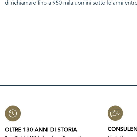
di richiamare fino a 950 mila uomini sotto le armi ent
CONSULEN
OLTRE 130 ANNI DI STORIA