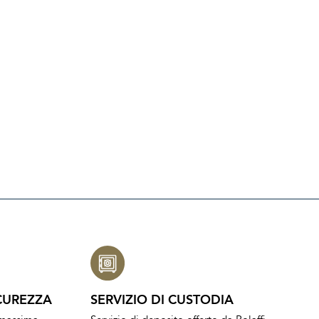
CUREZZA
SERVIZIO DI CUSTODIA