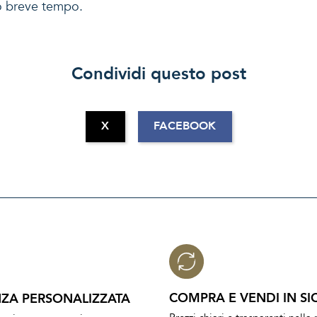
ro breve tempo.
Condividi questo post
X
FACEBOOK
COMPRA E VENDI IN SI
ZA PERSONALIZZATA