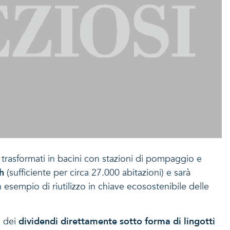
o trasformati in bacini con stazioni di pompaggio e
h
(sufficiente per circa 27.000 abitazioni) e sarà
esempio di riutilizzo in chiave ecosostenibile delle
i dei
dividendi direttamente sotto forma di lingotti