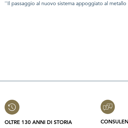
''Il passaggio al nuovo sistema appoggiato al metallo
CONSULEN
OLTRE 130 ANNI DI STORIA