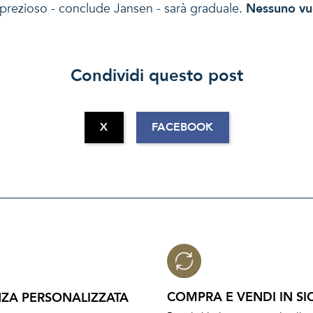
 prezioso - conclude Jansen - sarà graduale.
Nessuno vu
Condividi questo post
X
FACEBOOK
COMPRA E VENDI IN SI
ZA PERSONALIZZATA