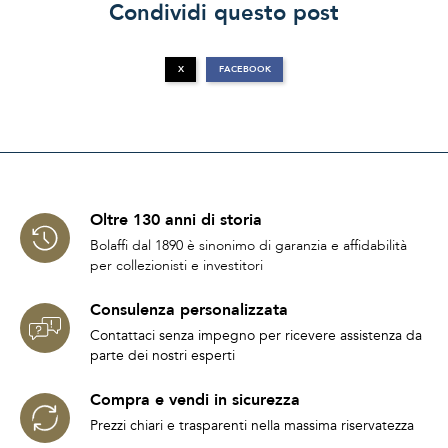
Condividi questo post
X
FACEBOOK
Oltre 130 anni di storia
Bolaffi dal 1890 è sinonimo di garanzia e affidabilità
per collezionisti e investitori
Consulenza personalizzata
Contattaci senza impegno per ricevere assistenza da
parte dei nostri esperti
Compra e vendi in sicurezza
Prezzi chiari e trasparenti nella massima riservatezza