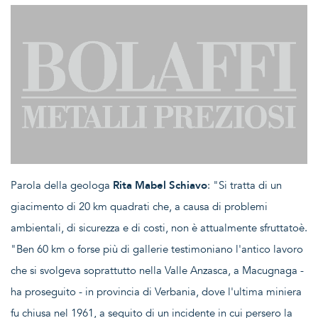
Parola della geologa
Rita Mabel Schiavo
: "Si tratta di un
giacimento di 20 km quadrati che, a causa di problemi
ambientali, di sicurezza e di costi, non è attualmente sfruttatoè.
"Ben 60 km o forse più di gallerie testimoniano l'antico lavoro
che si svolgeva soprattutto nella Valle Anzasca, a Macugnaga -
ha proseguito - in provincia di Verbania, dove l'ultima miniera
fu chiusa nel 1961, a seguito di un incidente in cui persero la