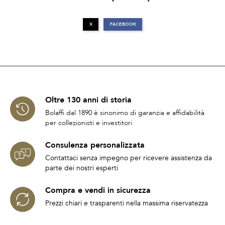
X
FACEBOOK
Oltre 130 anni di storia
Bolaffi dal 1890 è sinonimo di garanzia e affidabilità
per collezionisti e investitori
Consulenza personalizzata
Contattaci senza impegno per ricevere assistenza da
parte dei nostri esperti
Compra e vendi in sicurezza
Prezzi chiari e trasparenti nella massima riservatezza