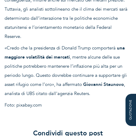
Tuttavia, gli analisti sottolineano che il clima dei mercati sarà
determinato dall’interazione tra le politiche economiche
statunitensi e l’orientamento monetario della Federal
Reserve.
«Credo che la presidenza di Donald Trump comporterà
una
maggiore volatilità dei mercati
, mentre alcune delle sue
politiche potrebbero mantenere l’inflazione più alta per un
periodo lungo. Questo dovrebbe continuare a supportare gli
asset rifugio come l’oro», ha affermato
Giovanni Staunovo
,
analista di UBS citato dall'agenzia Reuters.
QUOTAZIONE
Foto: pixabay.com
Condividi questo post