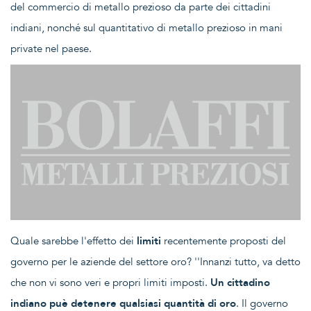
del commercio di metallo prezioso da parte dei cittadini
indiani, nonché sul quantitativo di metallo prezioso in mani
private nel paese.
Quale sarebbe l'effetto dei
limiti
recentemente proposti del
governo per le aziende del settore oro? ''Innanzi tutto, va detto
che non vi sono veri e propri limiti imposti.
Un cittadino
indiano puè detenere qualsiasi quantità di oro
. Il governo