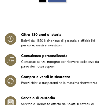
Oltre 130 anni di storia
Bolaffi dal 1890 è sinonimo di garanzia e affidabilità
per collezionisti e investitori
Consulenza personalizzata
Contattaci senza impegno per ricevere assistenza da
parte dei nostri esperti
Compra e vendi in sicurezza
Prezzi chiari e trasparenti nella massima riservatezza
Servizio di custodia
Servizio di deposito offerto da Bolaffi in caveau di