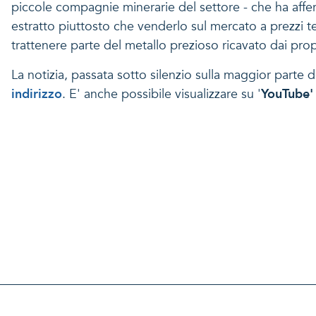
piccole compagnie minerarie del settore - che ha afferm
estratto piuttosto che venderlo sul mercato a prezzi 
trattenere parte del metallo prezioso ricavato dai propr
La notizia, passata sotto silenzio sulla maggior parte d
indirizzo
. E' anche possibile visualizzare su '
YouTube'