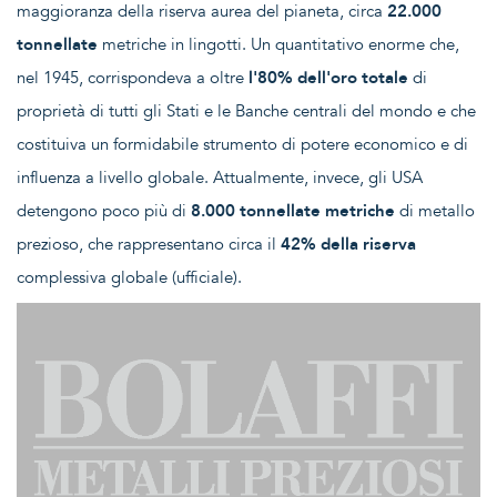
maggioranza della riserva aurea del pianeta, circa
22.000
tonnellate
metriche in lingotti. Un quantitativo enorme che,
nel 1945, corrispondeva a oltre
l'80% dell'oro totale
di
proprietà di tutti gli Stati e le Banche centrali del mondo e che
costituiva un formidabile strumento di potere economico e di
influenza a livello globale. Attualmente, invece, gli USA
detengono poco più di
8.000 tonnellate metriche
di metallo
prezioso, che rappresentano circa il
42% della riserva
complessiva globale (ufficiale).