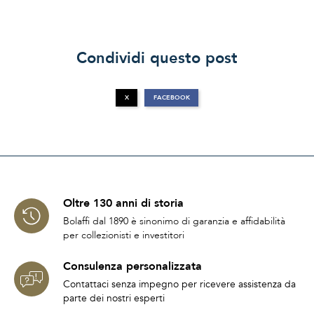
Condividi questo post
X
FACEBOOK
Oltre 130 anni di storia
Bolaffi dal 1890 è sinonimo di garanzia e affidabilità
per collezionisti e investitori
Consulenza personalizzata
Contattaci senza impegno per ricevere assistenza da
parte dei nostri esperti