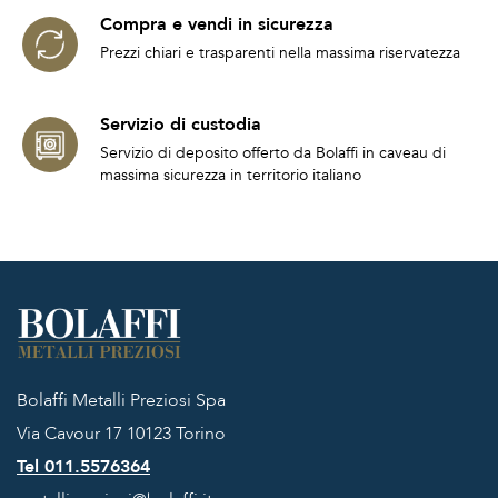
Compra e vendi in sicurezza
Prezzi chiari e trasparenti nella massima riservatezza
Servizio di custodia
Servizio di deposito offerto da Bolaffi in caveau di
massima sicurezza in territorio italiano
Bolaffi Metalli Preziosi Spa
Via Cavour 17
10123 Torino
Tel 011.5576364