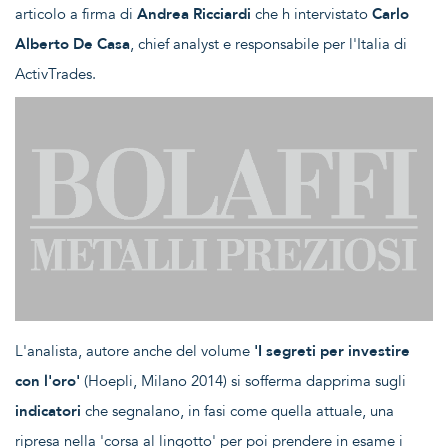
articolo a firma di
Andrea Ricciardi
che h intervistato
Carlo
Alberto De Casa
, chief analyst e responsabile per l'Italia di
ActivTrades.
L'analista, autore anche del volume
'I segreti per investire
con l'oro'
(Hoepli, Milano 2014) si sofferma dapprima sugli
indicatori
che segnalano, in fasi come quella attuale, una
ripresa nella 'corsa al lingotto' per poi prendere in esame i