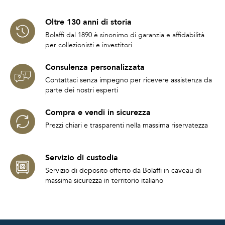
Oltre 130 anni di storia
Bolaffi dal 1890 è sinonimo di garanzia e affidabilità
per collezionisti e investitori
Consulenza personalizzata
Contattaci senza impegno per ricevere assistenza da
parte dei nostri esperti
Compra e vendi in sicurezza
Prezzi chiari e trasparenti nella massima riservatezza
Servizio di custodia
Servizio di deposito offerto da Bolaffi in caveau di
massima sicurezza in territorio italiano