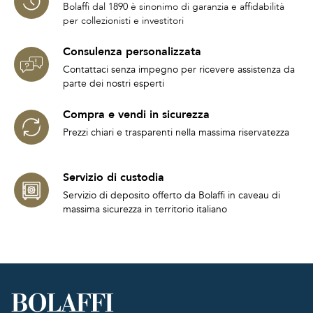
Bolaffi dal 1890 è sinonimo di garanzia e affidabilità
per collezionisti e investitori
Consulenza personalizzata
Contattaci senza impegno per ricevere assistenza da
parte dei nostri esperti
Compra e vendi in sicurezza
Prezzi chiari e trasparenti nella massima riservatezza
Servizio di custodia
Servizio di deposito offerto da Bolaffi in caveau di
massima sicurezza in territorio italiano