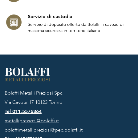
Servizio di custodia
Servizio di deposito offerto da Bolaffi in caveau di
massima sicurezza in territorio italiano
Bolaffi Metalli Preziosi Spa
Via Cavour 17
10123 Torino
Tel 011.5576364
metallipreziosi@bolaffi.it
bolaffimetallipreziosi@pec.bolaffi.it