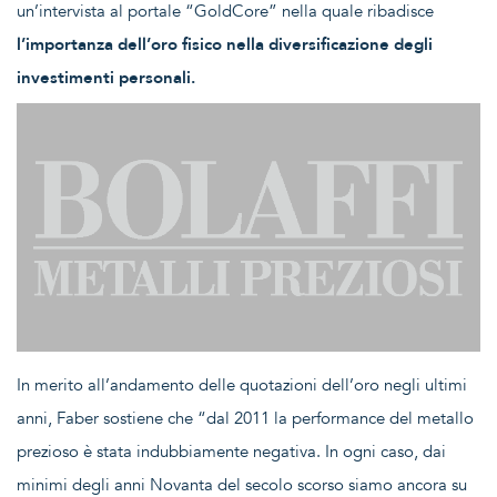
un’intervista al portale “GoldCore” nella quale ribadisce
l’importanza dell’oro fisico nella diversificazione degli
investimenti personali.
In merito all’andamento delle quotazioni dell’oro negli ultimi
anni, Faber sostiene che “dal 2011 la performance del metallo
prezioso è stata indubbiamente negativa. In ogni caso, dai
minimi degli anni Novanta del secolo scorso siamo ancora su