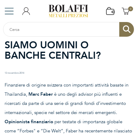
0
SIAMO UOMINI O
BANCHE CENTRALI?
13 novembre 2014
Finanziere di origine svizzera con importanti attività basate in
Thailandia,
Marc Faber
è uno degli advisor più influenti e
ricercati da parte di una serie di grandi fondi d’investimento
internazionali, specie nel settore dei mercati emergenti.
Opinionista finanziario
per testate di importanza globale
come “Forbes" e “Die Welt”, Faber ha recentemente rilasciato