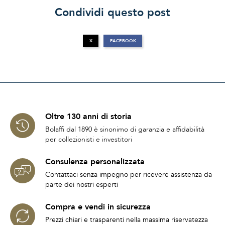
Condividi questo post
X
FACEBOOK
Oltre 130 anni di storia
Bolaffi dal 1890 è sinonimo di garanzia e affidabilità
per collezionisti e investitori
Consulenza personalizzata
Contattaci senza impegno per ricevere assistenza da
parte dei nostri esperti
Compra e vendi in sicurezza
Prezzi chiari e trasparenti nella massima riservatezza