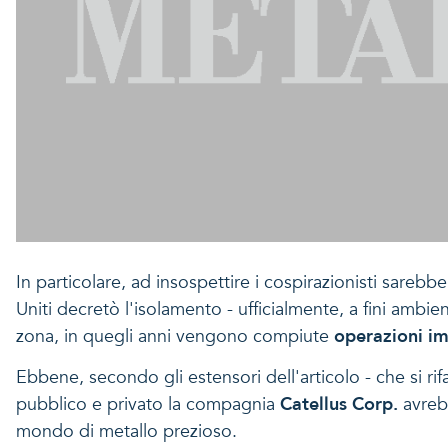
In particolare, ad insospettire i cospirazionisti sarebbe
Uniti decretò l'isolamento - ufficialmente, a fini ambien
zona, in quegli anni vengono compiute
operazioni im
Ebbene, secondo gli estensori dell'articolo - che si ri
pubblico e privato la compagnia
Catellus Corp.
avreb
mondo di metallo prezioso.