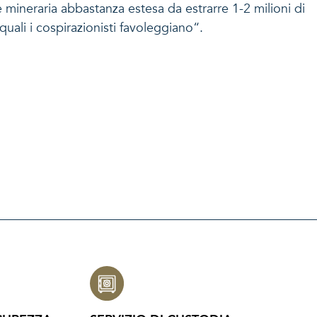
mineraria abbastanza estesa da estrarre 1-2 milioni di
quali i cospirazionisti favoleggiano“.