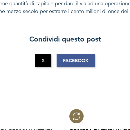
 quantità di capitale per dare il via ad una operazione 
bbe mezzo secolo per estrarre i cento milioni di once dei 
Condividi questo post
X
FACEBOOK