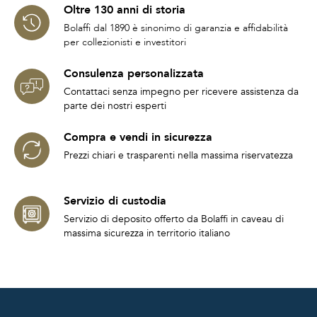
Oltre 130 anni di storia
Bolaffi dal 1890 è sinonimo di garanzia e affidabilità
per collezionisti e investitori
Consulenza personalizzata
Contattaci senza impegno per ricevere assistenza da
parte dei nostri esperti
Compra e vendi in sicurezza
Prezzi chiari e trasparenti nella massima riservatezza
Servizio di custodia
Servizio di deposito offerto da Bolaffi in caveau di
massima sicurezza in territorio italiano