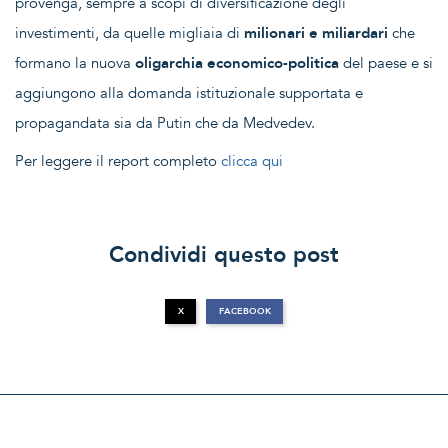
provenga, sempre a scopi di diversificazione degli
investimenti, da quelle migliaia di
milionari e miliardari
che
formano la nuova
oligarchia economico-politica
del paese e si
aggiungono alla domanda istituzionale supportata e
propagandata sia da Putin che da Medvedev.
Per leggere il report completo
clicca qui
Condividi questo post
X
FACEBOOK