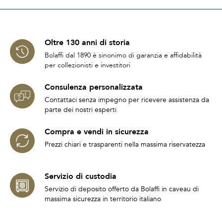
Oltre 130 anni di storia
Bolaffi dal 1890 è sinonimo di garanzia e affidabilità
per collezionisti e investitori
Consulenza personalizzata
Contattaci senza impegno per ricevere assistenza da
parte dei nostri esperti
Compra e vendi in sicurezza
Prezzi chiari e trasparenti nella massima riservatezza
Servizio di custodia
Servizio di deposito offerto da Bolaffi in caveau di
massima sicurezza in territorio italiano