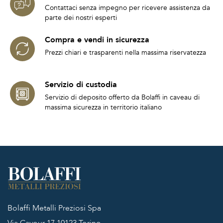
Contattaci senza impegno per ricevere assistenza da
parte dei nostri esperti
Compra e vendi in sicurezza
Prezzi chiari e trasparenti nella massima riservatezza
Servizio di custodia
Servizio di deposito offerto da Bolaffi in caveau di
massima sicurezza in territorio italiano
Bolaffi Metalli Preziosi Spa
Via Cavour 17
10123 Torino