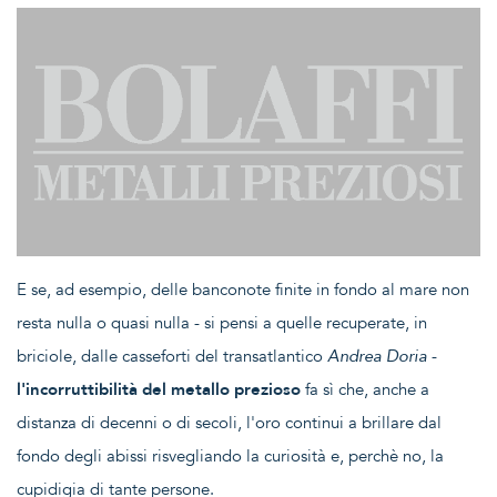
E se, ad esempio, delle banconote finite in fondo al mare non
resta nulla o quasi nulla - si pensi a quelle recuperate, in
briciole, dalle casseforti del transatlantico
Andrea Doria
-
l'incorruttibilità del metallo prezioso
fa sì che, anche a
distanza di decenni o di secoli, l'oro continui a brillare dal
fondo degli abissi risvegliando la curiosità e, perchè no, la
cupidigia di tante persone.