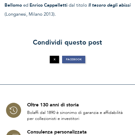
Bellomo
ed
Enrico Cappelletti
dal titolo
Il tesoro degli abissi
(Longanesi, Milano 2013).
Condividi questo post
X
FACEBOOK
Oltre 130 anni di storia
Bolaffi dal 1890 è sinonimo di garanzia e affidabilità
per collezionisti e investitori
Consulenza personalizzata