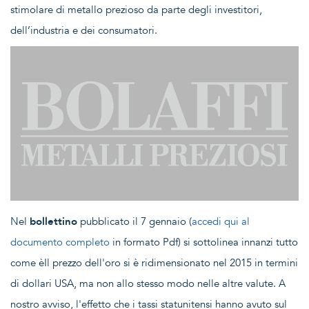
stimolare di metallo prezioso da parte degli investitori,
dell’industria e dei consumatori.
Nel
bollettino
pubblicato il 7 gennaio (
accedi qui al
documento completo
in formato Pdf) si sottolinea innanzi tutto
come èIl prezzo dell'oro si è ridimensionato nel 2015 in termini
di dollari USA, ma non allo stesso modo nelle altre valute. A
nostro avviso, l'effetto che i tassi statunitensi hanno avuto sul