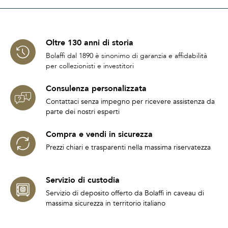
Oltre 130 anni di storia
Bolaffi dal 1890 è sinonimo di garanzia e affidabilità
per collezionisti e investitori
Consulenza personalizzata
Contattaci senza impegno per ricevere assistenza da
parte dei nostri esperti
Compra e vendi in sicurezza
Prezzi chiari e trasparenti nella massima riservatezza
Servizio di custodia
Servizio di deposito offerto da Bolaffi in caveau di
massima sicurezza in territorio italiano