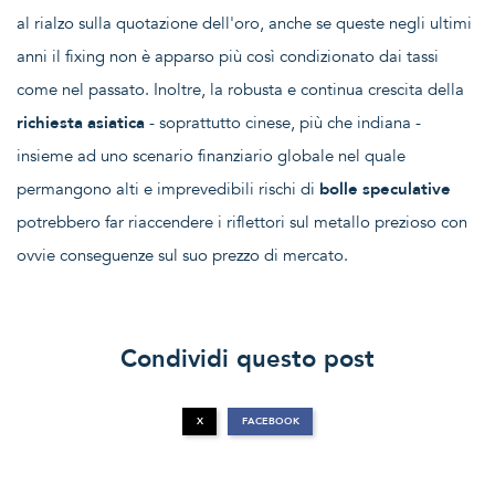
al rialzo sulla quotazione dell'oro, anche se queste negli ultimi
anni il fixing non è apparso più così condizionato dai tassi
come nel passato. Inoltre, la robusta e continua crescita della
richiesta asiatica
- soprattutto cinese, più che indiana -
insieme ad uno scenario finanziario globale nel quale
permangono alti e imprevedibili rischi di
bolle speculative
potrebbero far riaccendere i riflettori sul metallo prezioso con
ovvie conseguenze sul suo prezzo di mercato.
Condividi questo post
X
FACEBOOK