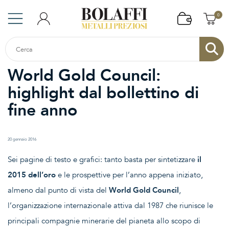
0
World Gold Council:
highlight dal bollettino di
fine anno
20 gennaio 2016
Sei pagine di testo e grafici: tanto basta per sintetizzare
il
2015 dell’oro
e le prospettive per l’anno appena iniziato,
almeno dal punto di vista del
World Gold Council
,
l’organizzazione internazionale attiva dal 1987 che riunisce le
principali compagnie minerarie del pianeta allo scopo di