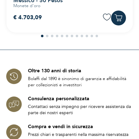
Messico - 50 Pesos
Monete d'oro
€ 4.703,09
Oltre 130 anni di storia
Bolaffi dal 1890 è sinonimo di garanzia e affidabilità
per collezionisti e investitori
Consulenza personalizzata
Contattaci senza impegno per ricevere assistenza da
parte dei nostri esperti
Compra e vendi in sicurezza
Prezzi chiari e trasparenti nella massima riservatezza