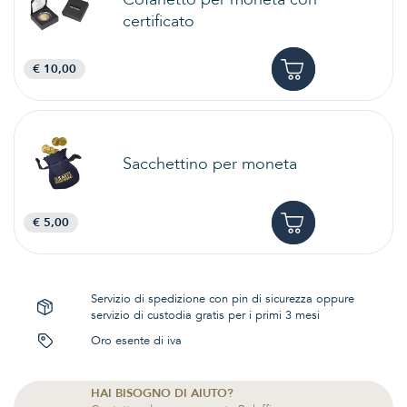
certificato
€ 10,00
Sacchettino per moneta
€ 5,00
Servizio di spedizione con pin di sicurezza oppure
servizio di custodia gratis per i primi 3 mesi
Oro esente di iva
HAI BISOGNO DI AIUTO?