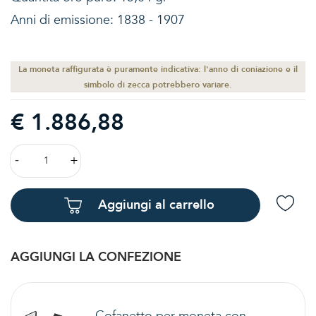
Anni di emissione: 1838 - 1907
La moneta raffigurata è puramente indicativa: l'anno di coniazione e il
simbolo di zecca potrebbero variare.
€ 1.886,88
Aggiungi al carrello
AGGIUNGI LA CONFEZIONE
Cofanetto per moneta con