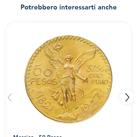
Potrebbero interessarti anche