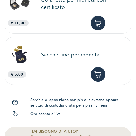
certificato
€ 10,00
Sacchettino per moneta
€ 5,00
Servizio di spedizione con pin di sicurezza oppure
servizio di custodia gratis per i primi 3 mesi
Oro esente di iva
HAI BISOGNO DI AIUTO?