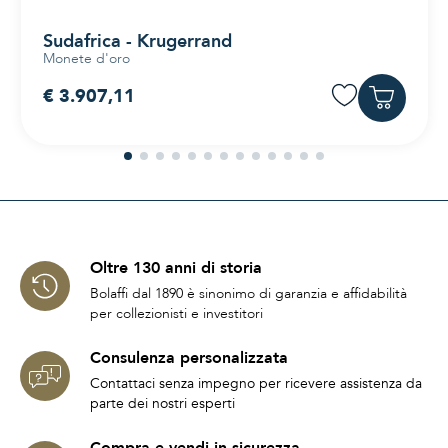
Sudafrica - Krugerrand
Monete d'oro
€ 3.907,11
Oltre 130 anni di storia
Bolaffi dal 1890 è sinonimo di garanzia e affidabilità
per collezionisti e investitori
Consulenza personalizzata
Contattaci senza impegno per ricevere assistenza da
parte dei nostri esperti