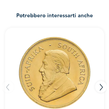
Potrebbero interessarti anche