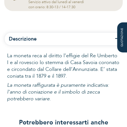
Servizio attivo dal lunedì al venerdì
con orario: 8:30-13 / 14-17:30
QUOTAZIONE
Descrizione
La moneta reca al diritto l’effigie del Re Umberto
I e al rovescio lo stemma di Casa Savoia coronato
e circondato dal Collare dell’Annunziata. E’ stata
coniata tra il 1879 e il 1897.
La moneta raffigurata è puramente indicativa:
l'anno di coniazione e il simbolo di zecca
potrebbero variare.
Potrebbero interessarti anche