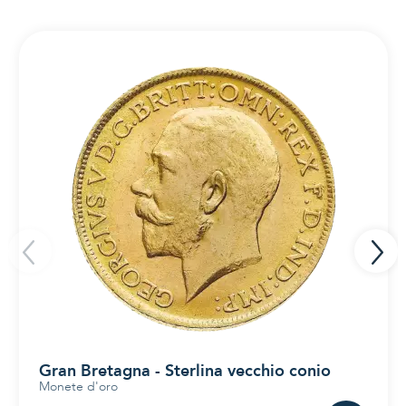
Gran Bretagna - Sterlina vecchio conio
Monete d'oro