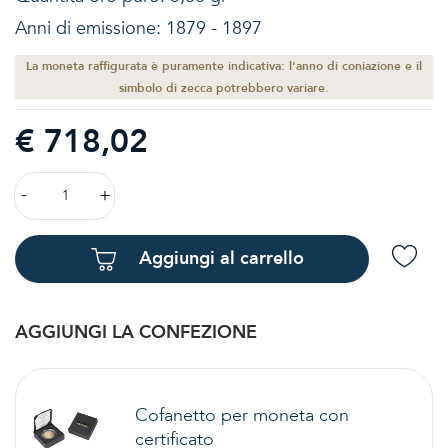
Anni di emissione: 1879 - 1897
La moneta raffigurata è puramente indicativa: l'anno di coniazione e il
simbolo di zecca potrebbero variare.
€ 718,02
Aggiungi al carrello
AGGIUNGI LA CONFEZIONE
Cofanetto per moneta con
certificato