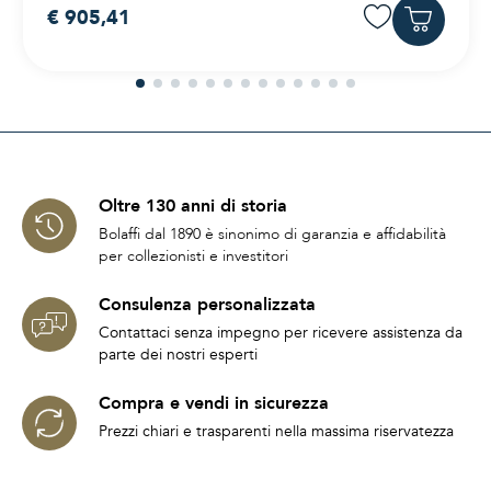
€ 905,41
Oltre 130 anni di storia
Bolaffi dal 1890 è sinonimo di garanzia e affidabilità
per collezionisti e investitori
Consulenza personalizzata
Contattaci senza impegno per ricevere assistenza da
parte dei nostri esperti
Compra e vendi in sicurezza
Prezzi chiari e trasparenti nella massima riservatezza